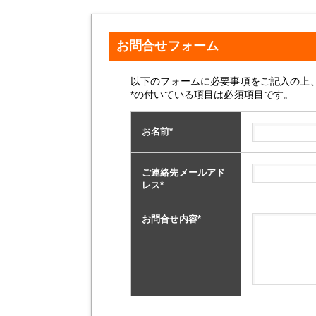
お問合せフォーム
以下のフォームに必要事項をご記入の上
*の付いている項目は必須項目です。
お名前
*
ご連絡先メールアド
レス
*
お問合せ内容
*