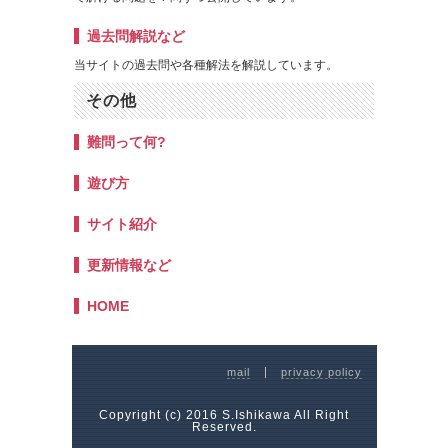
過去問解説など
当サイトの過去問や各種解法を解説しています。
その他
難問って何?
遊び方
サイト紹介
更新情報など
HOME
mail
privacy policy
Copyright (c) 2016 S.Ishikawa All Right
Reserved.