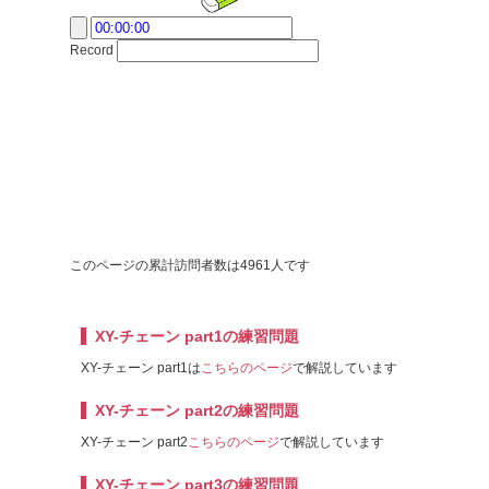
Record
このページの累計訪問者数は4961人です
XY-チェーン part1の練習問題
XY-チェーン part1は
こちらのページ
で解説しています
XY-チェーン part2の練習問題
XY-チェーン part2
こちらのページ
で解説しています
XY-チェーン part3の練習問題