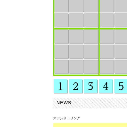
NEWS
スポンサーリンク