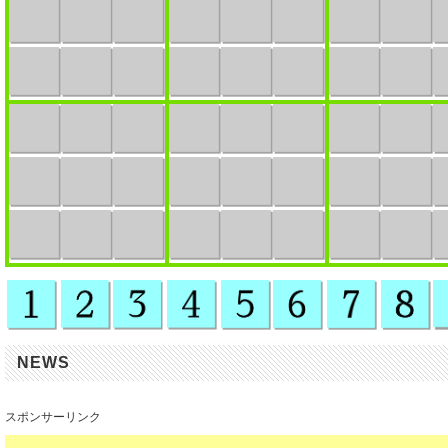
NEWS
スポンサーリンク