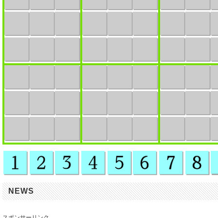
NEWS
スポンサーリンク