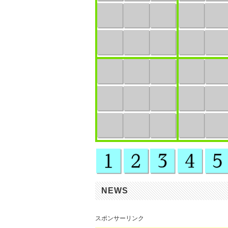
NEWS
スポンサーリンク