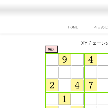
HOME
今日の七
XYチェーンの