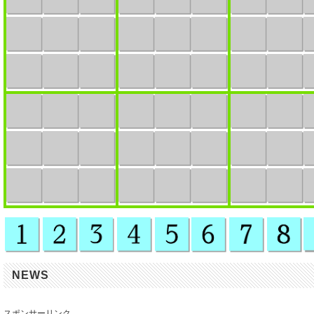
NEWS
スポンサーリンク