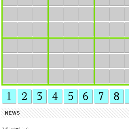
NEWS
スポンサーリンク