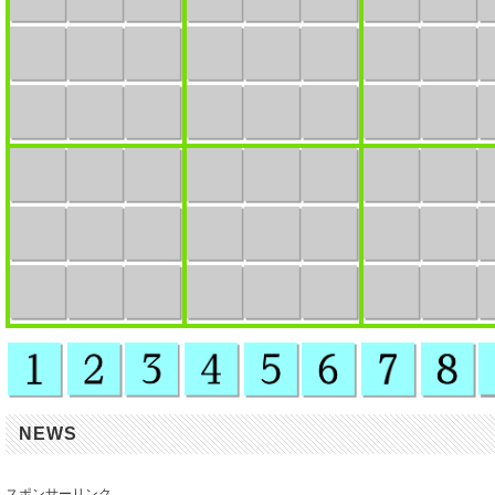
NEWS
スポンサーリンク