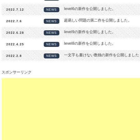
level6の新作を公開しました。
2022.7.12
NEWS
超易しい問題の第二作を公開しました。
2022.7.6
NEWS
level9の新作を公開しました。
2022.6.28
NEWS
level8の新作を公開しました。
2022.4.25
NEWS
一文字も書けない数独の新作を公開しました
2022.2.8
NEWS
スポンサーリンク